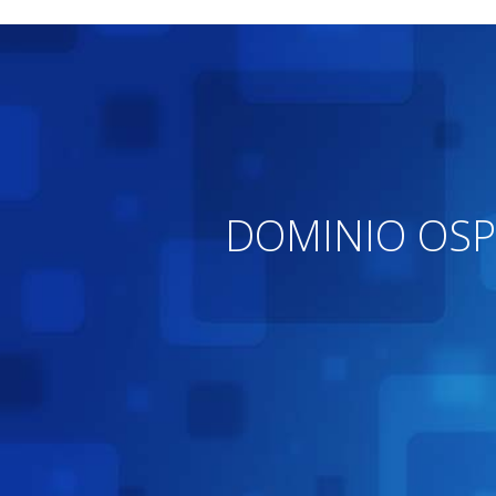
DOMINIO OSP