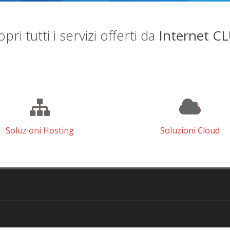
pri tutti i servizi offerti da
Internet C
Soluzioni Hosting
Soluzioni Cloud